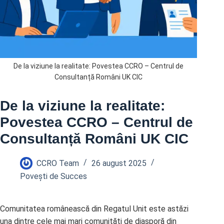
De la viziune la realitate: Povestea CCRO – Centrul de
Consultanță Români UK CIC
De la viziune la realitate:
Povestea CCRO – Centrul de
Consultanță Români UK CIC
CCRO Team
26 august 2025
Povești de Succes
Comunitatea românească din Regatul Unit este astăzi
una dintre cele mai mari comunități de diasporă din