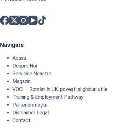
Navigare
Acasa
Despre Noi
Serviciile Noastre
Magazin
VOCI – Români în UK, povești și ghiduri utile
Training & Employment Pathway
Partenerii noștri
Disclaimer Legal
Contact