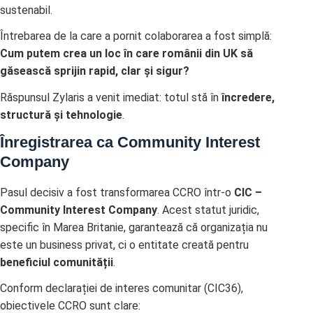
sustenabil.
Întrebarea de la care a pornit colaborarea a fost simplă:
Cum putem crea un loc în care românii din UK să
găsească sprijin rapid, clar și sigur?
Răspunsul Zylaris a venit imediat: totul stă în
încredere,
structură și tehnologie
.
Înregistrarea ca Community Interest
Company
Pasul decisiv a fost transformarea CCRO într-o
CIC –
Community Interest Company
. Acest statut juridic,
specific în Marea Britanie, garantează că organizația nu
este un business privat, ci o entitate creată pentru
beneficiul comunității
.
Conform declarației de interes comunitar (CIC36),
obiectivele CCRO sunt clare: