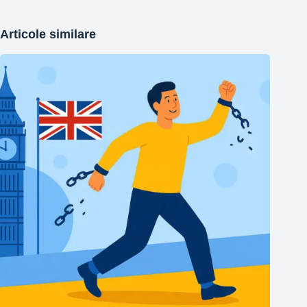
Articole similare