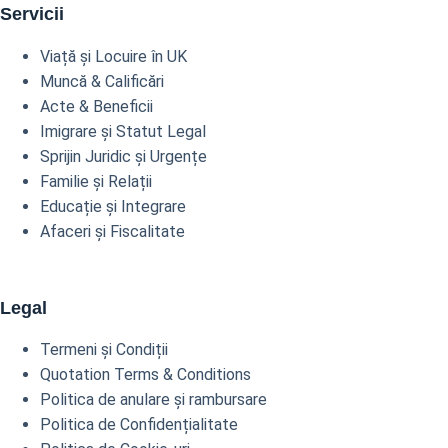
Servicii
Viață și Locuire în UK
Muncă & Calificări
Acte & Beneficii
Imigrare și Statut Legal
Sprijin Juridic și Urgențe
Familie și Relații
Educație și Integrare
Afaceri și Fiscalitate
Legal
Termeni și Condiții
Quotation Terms & Conditions
Politica de anulare și rambursare
Politica de Confidențialitate