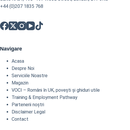
+44 (0)207 1835 768
Navigare
Acasa
Despre Noi
Serviciile Noastre
Magazin
VOCI – Români în UK, povești și ghiduri utile
Training & Employment Pathway
Partenerii noștri
Disclaimer Legal
Contact