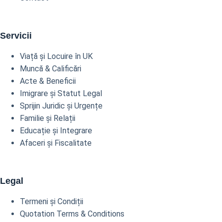
Servicii
Viață și Locuire în UK
Muncă & Calificări
Acte & Beneficii
Imigrare și Statut Legal
Sprijin Juridic și Urgențe
Familie și Relații
Educație și Integrare
Afaceri și Fiscalitate
Legal
Termeni și Condiții
Quotation Terms & Conditions