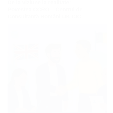
De la viziune la realitate:
Povestea CCRO – Centrul de
Consultanță Români UK CIC