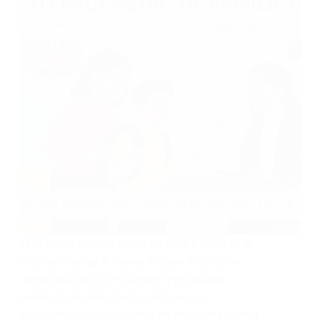
Unul dintre primele lucruri pe care trebuie să le
faci când ajungi în Marea Britanie este să te
înregistrezi la un GP (General Practitioner –
medic de familie). Poate părea un pas
birocratic, dar este extrem de important pentru