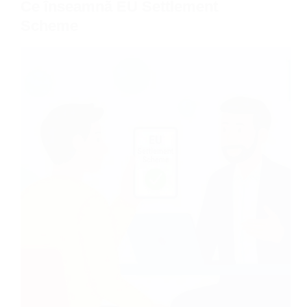
Ce înseamnă EU Settlement
Scheme