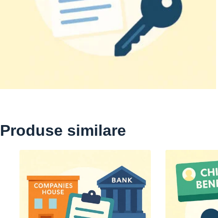
Produse similare