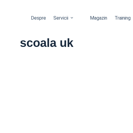
Despre
Servicii
Magazin
Training
scoala uk