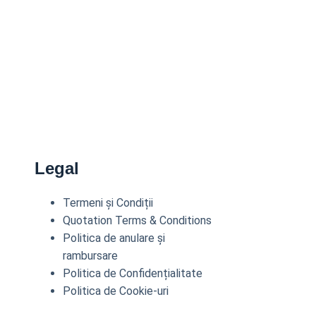
Legal
Termeni și Condiții
Quotation Terms & Conditions
Politica de anulare și
rambursare
Politica de Confidențialitate
Politica de Cookie-uri