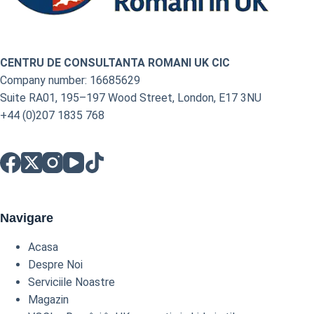
CENTRU DE CONSULTANTA ROMANI UK CIC
Company number: 16685629
Suite RA01, 195–197 Wood Street, London, E17 3NU
+44 (0)207 1835 768
Navigare
Acasa
Despre Noi
Serviciile Noastre
Magazin