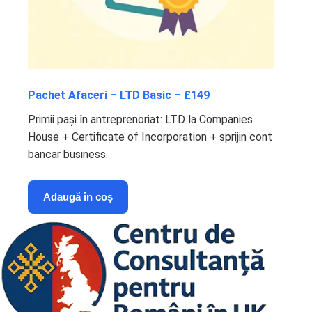
Pachet Afaceri – LTD Basic – £149
Primii pași în antreprenoriat: LTD la Companies
House + Certificate of Incorporation + sprijin cont
bancar business.
Adaugă în coș