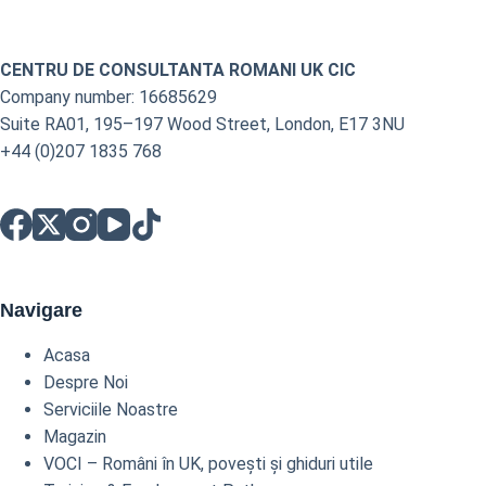
CENTRU DE CONSULTANTA ROMANI UK CIC
Company number: 16685629
Suite RA01, 195–197 Wood Street, London, E17 3NU
+44 (0)207 1835 768
Navigare
Acasa
Despre Noi
Serviciile Noastre
Magazin
VOCI – Români în UK, povești și ghiduri utile