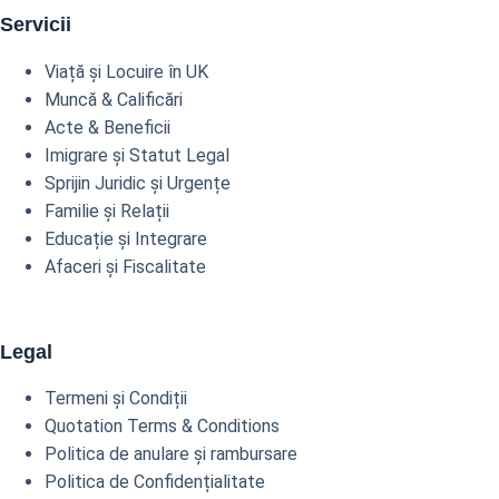
Servicii
Viață și Locuire în UK
Muncă & Calificări
Acte & Beneficii
Imigrare și Statut Legal
Sprijin Juridic și Urgențe
Familie și Relații
Educație și Integrare
Afaceri și Fiscalitate
Legal
Termeni și Condiții
Quotation Terms & Conditions
Politica de anulare și rambursare
Politica de Confidențialitate