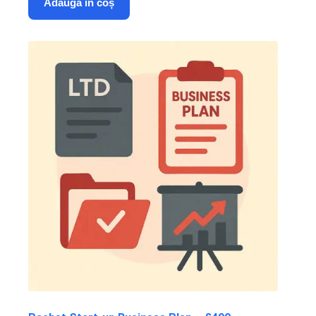
Adaugă în coș