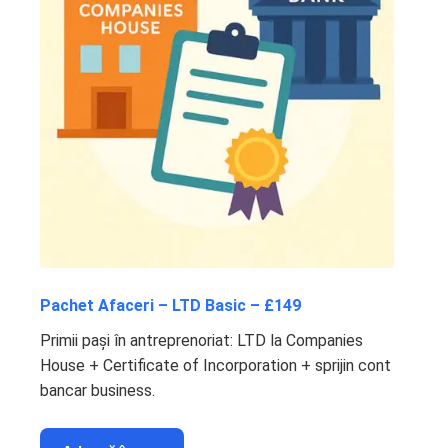
Pachet Afaceri – LTD Basic – £149
Primii pași în antreprenoriat: LTD la Companies
House + Certificate of Incorporation + sprijin cont
bancar business.